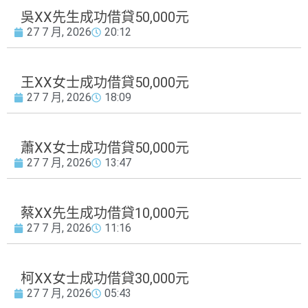
吳XX先生成功借貸50,000元
27 7 月, 2026
20:12
王XX女士成功借貸50,000元
27 7 月, 2026
18:09
蕭XX女士成功借貸50,000元
27 7 月, 2026
13:47
蔡XX先生成功借貸10,000元
27 7 月, 2026
11:16
柯XX女士成功借貸30,000元
27 7 月, 2026
05:43