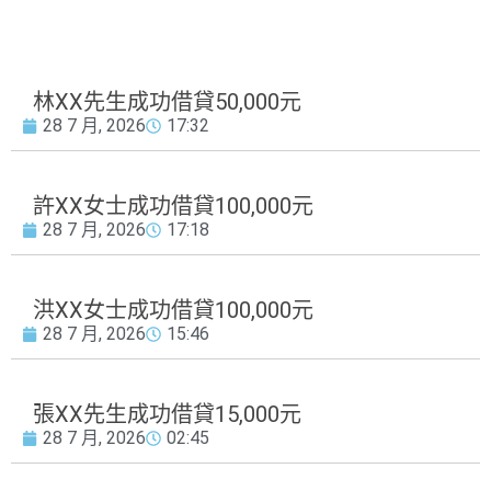
林XX先生成功借貸50,000元
28 7 月, 2026
17:32
許XX女士成功借貸100,000元
28 7 月, 2026
17:18
洪XX女士成功借貸100,000元
28 7 月, 2026
15:46
張XX先生成功借貸15,000元
28 7 月, 2026
02:45