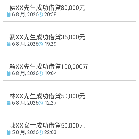
侯XX先生成功借貸80,000元
6 8 月, 2026
20:58
劉XX先生成功借貸35,000元
6 8 月, 2026
19:29
賴XX先生成功借貸100,000元
6 8 月, 2026
19:04
林XX先生成功借貸50,000元
6 8 月, 2026
12:27
陳XX女士成功借貸50,000元
5 8 月, 2026
22:03