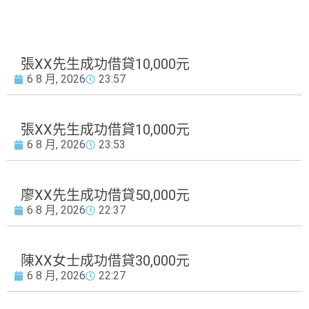
張XX先生成功借貸10,000元
6 8 月, 2026
23:57
張XX先生成功借貸10,000元
6 8 月, 2026
23:53
廖XX先生成功借貸50,000元
6 8 月, 2026
22:37
陳XX女士成功借貸30,000元
6 8 月, 2026
22:27