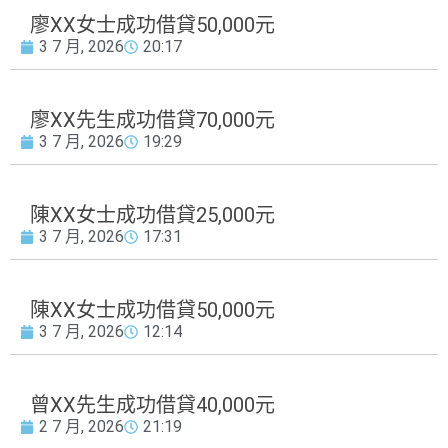
廖XX女士成功借貸50,000元
3 7 月, 2026
20:17
廖XX先生成功借貸70,000元
3 7 月, 2026
19:29
陳XX女士成功借貸25,000元
3 7 月, 2026
17:31
陳XX女士成功借貸50,000元
3 7 月, 2026
12:14
曾XX先生成功借貸40,000元
2 7 月, 2026
21:19