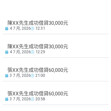
陳XX先生成功借貸30,000元
4 7 月, 2026
12:31
陳XX先生成功借貸30,000元
4 7 月, 2026
12:29
張XX先生成功借貸60,000元
3 7 月, 2026
21:00
張XX先生成功借貸60,000元
3 7 月, 2026
20:58