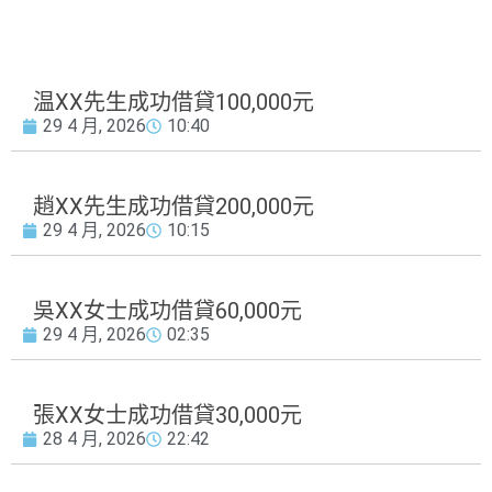
温XX先生成功借貸100,000元
29 4 月, 2026
10:40
趙XX先生成功借貸200,000元
29 4 月, 2026
10:15
吳XX女士成功借貸60,000元
29 4 月, 2026
02:35
張XX女士成功借貸30,000元
28 4 月, 2026
22:42