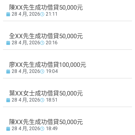
陳XX先生成功借貸50,000元
28 4 月, 2026
21:11
全XX先生成功借貸50,000元
28 4 月, 2026
20:16
廖XX先生成功借貸100,000元
28 4 月, 2026
19:04
葉XX女士成功借貸50,000元
28 4 月, 2026
18:51
陳XX先生成功借貸50,000元
28 4 月, 2026
18:49