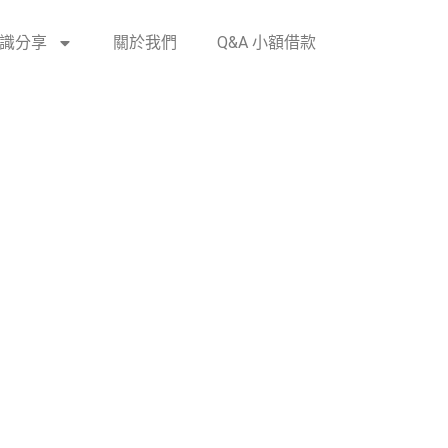
識分享
關於我們
Q&A 小額借款