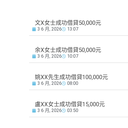
文X女士成功借貸50,000元
3 6 月, 2026
13:07
余X女士成功借貸50,000元
3 6 月, 2026
10:07
姚XX先生成功借貸100,000元
3 6 月, 2026
08:00
盧XX女士成功借貸15,000元
3 6 月, 2026
03:50