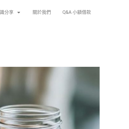
識分享
關於我們
Q&A 小額借款