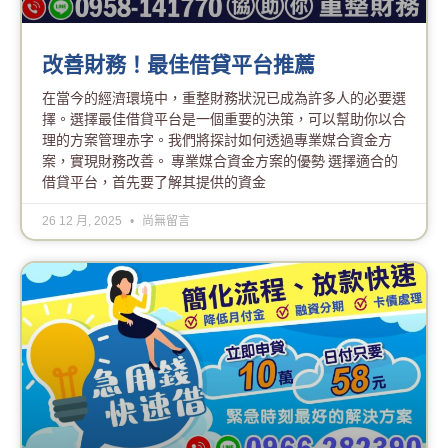
改善財務！最佳借貸平台推薦
在當今的經濟環境中，重整財務狀況已成為許多人的必要選
擇。選擇最佳借貸平台是一個重要的決策，可以幫助你以合
理的方案管理赤字。我們將探討如何透過專業媒合資金方
案，實現財務改善。 專業媒合資金方案的優勢 選擇適合的
借貸平台，首先要了解其提供的資金
26 12 月, 2025
尚無留言