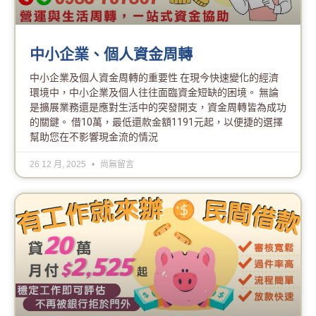
中小企業、個人資金周轉
中小企業及個人資金周轉的重要性 在現今快速變化的經濟
環境中，中小企業及個人往往面臨資金短缺的困境。 無論
是擴展業務還是應對生活中的突發開支，資金周轉皆為成功
的關鍵。 借10萬，最低還款金額1191元起，以便捷的選擇
幫助您在不影響現金流的情況
26 12 月, 2025
尚無留言