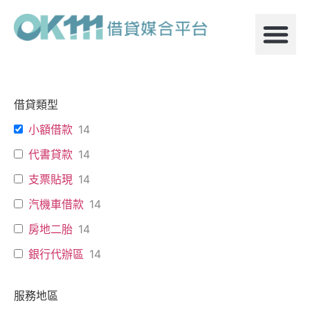
借貸類型
小額借款
14
代書貸款
14
支票貼現
14
汽機車借款
14
房地二胎
14
銀行代辦區
14
服務地區