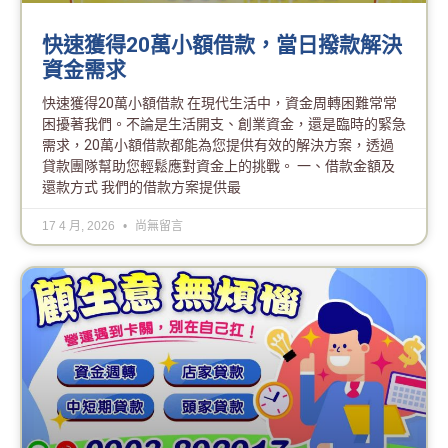
快速獲得20萬小額借款，當日撥款解決
資金需求
快速獲得20萬小額借款 在現代生活中，資金周轉困難常常
困擾著我們。不論是生活開支、創業資金，還是臨時的緊急
需求，20萬小額借款都能為您提供有效的解決方案，透過
貸款團隊幫助您輕鬆應對資金上的挑戰。 一、借款金額及
還款方式 我們的借款方案提供最
17 4 月, 2026
尚無留言