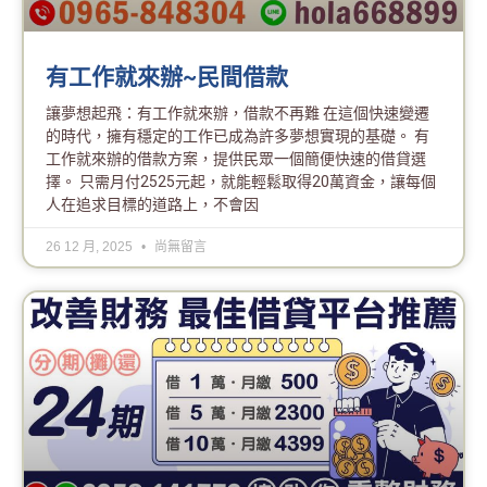
有工作就來辦~民間借款
讓夢想起飛：有工作就來辦，借款不再難 在這個快速變遷
的時代，擁有穩定的工作已成為許多夢想實現的基礎。 有
工作就來辦的借款方案，提供民眾一個簡便快速的借貸選
擇。 只需月付2525元起，就能輕鬆取得20萬資金，讓每個
人在追求目標的道路上，不會因
26 12 月, 2025
尚無留言