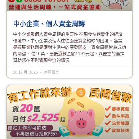
中小企業、個人資金周轉
中小企業及個人資金周轉的重要性 在現今快速變化的經濟
環境中，中小企業及個人往往面臨資金短缺的困境。 無論
是擴展業務還是應對生活中的突發開支，資金周轉皆為成功
的關鍵。 借10萬，最低還款金額1191元起，以便捷的選擇
幫助您在不影響現金流的情況
26 12 月, 2025
尚無留言