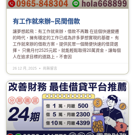
有工作就來辦~民間借款
讓夢想起飛：有工作就來辦，借款不再難 在這個快速變遷
的時代，擁有穩定的工作已成為許多夢想實現的基礎。 有
工作就來辦的借款方案，提供民眾一個簡便快速的借貸選
擇。 只需月付2525元起，就能輕鬆取得20萬資金，讓每個
人在追求目標的道路上，不會因
26 12 月, 2025
尚無留言