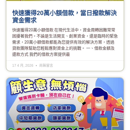
快速獲得20萬小額借款，當日撥款解決
資金需求
快速獲得20萬小額借款 在現代生活中，資金周轉困難常常
困擾著我們。不論是生活開支、創業資金，還是臨時的緊急
需求，20萬小額借款都能為您提供有效的解決方案，透過
貸款團隊幫助您輕鬆應對資金上的挑戰。 一、借款金額及
還款方式 我們的借款方案提供最
17 4 月, 2026
尚無留言