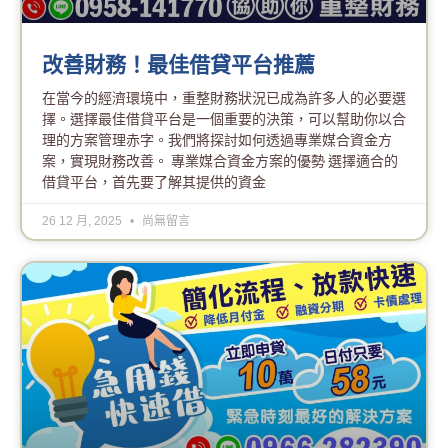
改善財務！最佳借貸平台推薦
在當今的經濟環境中，重整財務狀況已成為許多人的必要選
擇。選擇最佳借貸平台是一個重要的決策，可以幫助你以合
理的方案管理赤字。我們將探討如何透過專業媒合資金方
案，實現財務改善。 專業媒合資金方案的優勢 選擇適合的
借貸平台，首先要了解其提供的資金
26 12 月, 2025
尚無留言