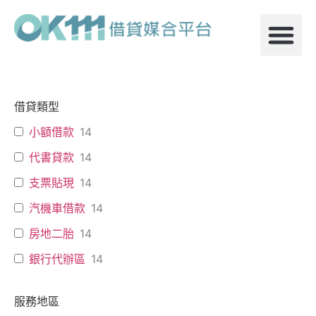
借貸類型
小額借款
14
代書貸款
14
支票貼現
14
汽機車借款
14
房地二胎
14
銀行代辦區
14
服務地區