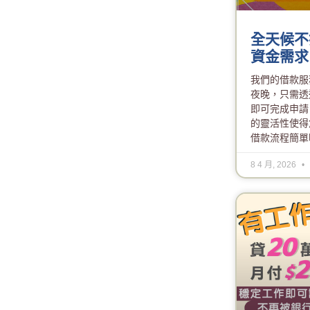
全天候不
資金需求
我們的借款服
夜晚，只需透
即可完成申請
的靈活性使得
借款流程簡單
8 4 月, 2026