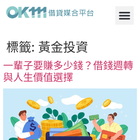
標籤:
黃金投資
一輩子要賺多少錢？借錢週轉
與人生價值選擇