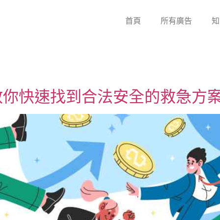
首頁
所有廣告
知
教你快速找到合法安全的救急方