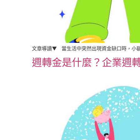
文章導讀▼ 當生活中突然出現資金缺口時，小額
週轉金是什麼？企業週