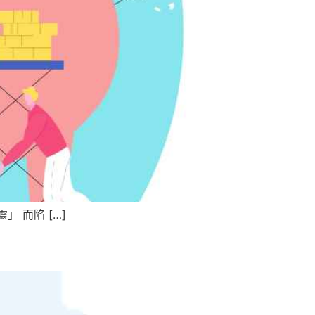
 而陷 […]