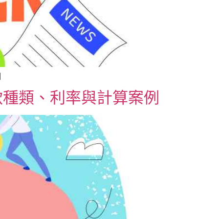
]
款種類、利率與計算案例