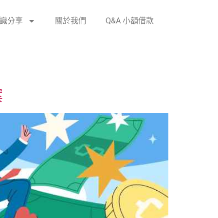
識分享
關於我們
Q&A 小額借款
案