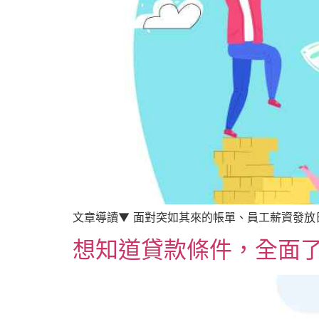
文章導讀▼ 面對突如其來的帳單、員工薪資發放
想知道貸款條件，全面