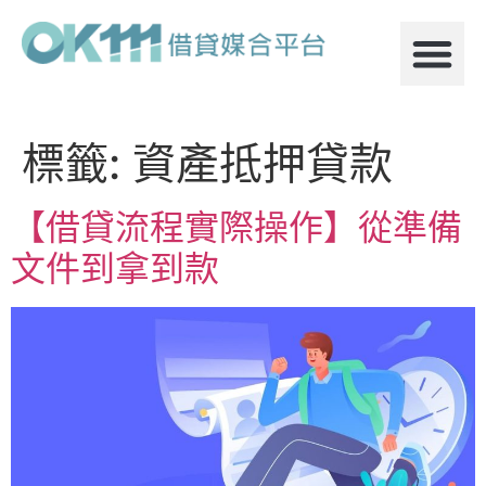
標籤:
資產抵押貸款
【借貸流程實際操作】從準備
文件到拿到款