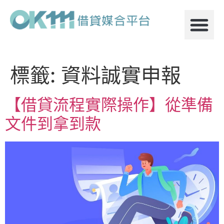
標籤:
資料誠實申報
【借貸流程實際操作】從準備
文件到拿到款