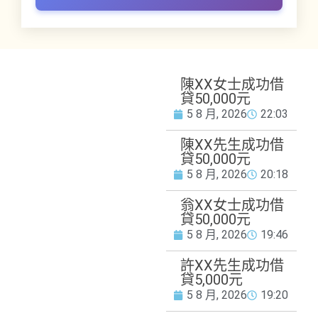
資金需
陳XX女士成功借
More
求
貸50,000元
5 8 月, 2026
22:03
陳XX先生成功借
貸50,000元
5 8 月, 2026
20:18
翁XX女士成功借
貸50,000元
5 8 月, 2026
19:46
許XX先生成功借
貸5,000元
5 8 月, 2026
19:20