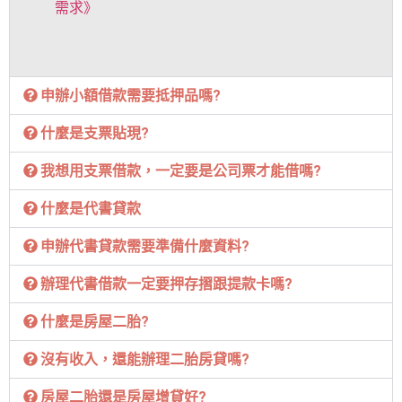
需求》
申辦小額借款需要抵押品嗎?
什麼是支票貼現?
我想用支票借款，一定要是公司票才能借嗎?
什麼是代書貸款
申辦代書貸款需要準備什麼資料?
辦理代書借款一定要押存摺跟提款卡嗎?
什麼是房屋二胎?
沒有收入，還能辦理二胎房貸嗎?
房屋二胎還是房屋增貸好?