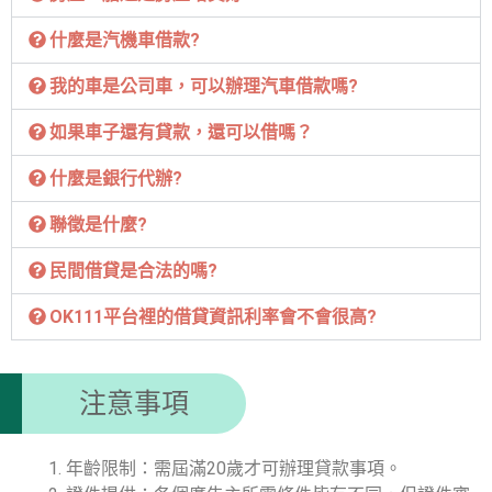
什麼是汽機車借款?
我的車是公司車，可以辦理汽車借款嗎?
如果車子還有貸款，還可以借嗎？
什麼是銀行代辦?
聯徵是什麼?
民間借貸是合法的嗎?
OK111平台裡的借貸資訊利率會不會很高?
注意事項
年齡限制：需屆滿20歲才可辦理貸款事項。