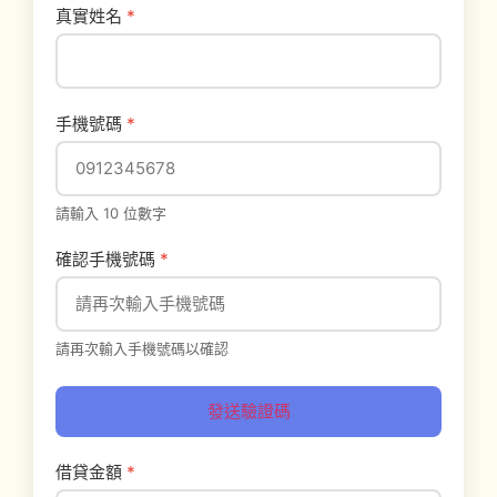
真實姓名
*
手機號碼
*
請輸入 10 位數字
確認手機號碼
*
請再次輸入手機號碼以確認
發送驗證碼
借貸金額
*