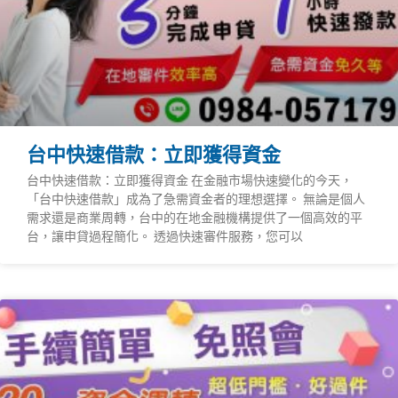
台中快速借款：立即獲得資金
台中快速借款：立即獲得資金 在金融市場快速變化的今天，
「台中快速借款」成為了急需資金者的理想選擇。 無論是個人
需求還是商業周轉，台中的在地金融機構提供了一個高效的平
台，讓申貸過程簡化。 透過快速審件服務，您可以