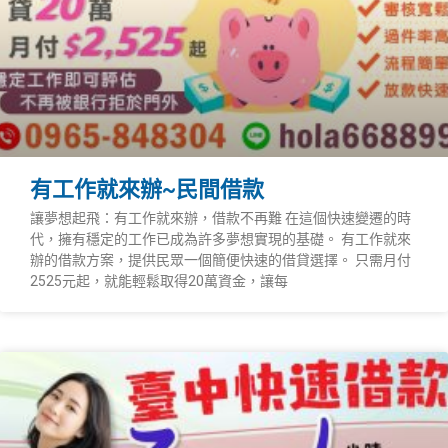
有工作就來辦~民間借款
讓夢想起飛：有工作就來辦，借款不再難 在這個快速變遷的時
代，擁有穩定的工作已成為許多夢想實現的基礎。 有工作就來
辦的借款方案，提供民眾一個簡便快速的借貸選擇。 只需月付
2525元起，就能輕鬆取得20萬資金，讓每