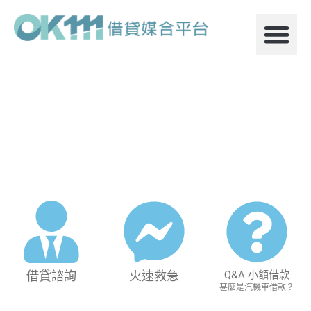
借貸諮詢
火速救急
Q&A 小額借款
甚麼是汽機車借款？