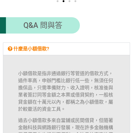
Q&A 問與答
什麼是小額借款?
小額借款是指非通過銀行等管道的借款方式，
過件率高，申辦門檻比銀行低一些，無須任何
擔保品，只需準備財力、收入證明，核准後與
業者簽訂同等金額之本票或借貸契約，一般核
貸金額在十萬元以內，都稱之為小額借款，屬
於較靈活的資金工具。
過去小額借款多來自當鋪或民間借貸，但隨著
金融科技與網路銀行發展，現在許多金融機構