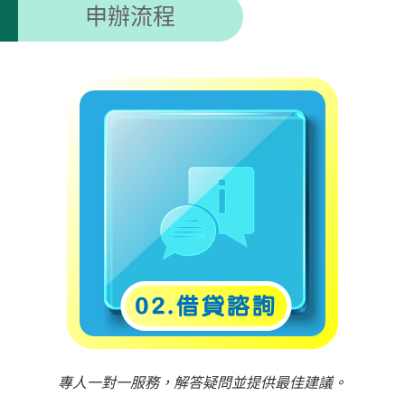
申辦流程
專人一對一服務，解答疑問並提供最佳建議。