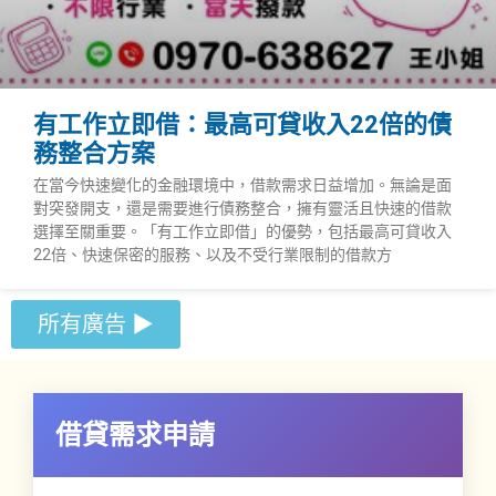
有工作立即借：最高可貸收入22倍的債
務整合方案
在當今快速變化的金融環境中，借款需求日益增加。無論是面
對突發開支，還是需要進行債務整合，擁有靈活且快速的借款
選擇至關重要。「有工作立即借」的優勢，包括最高可貸收入
22倍、快速保密的服務、以及不受行業限制的借款方
所有廣告 ▶︎
借貸需求申請