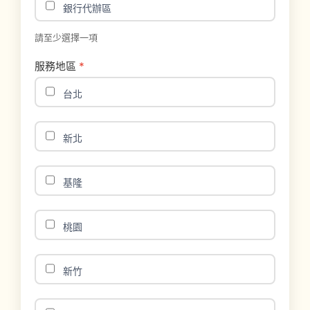
銀行代辦區
請至少選擇一項
服務地區
*
台北
新北
基隆
桃園
新竹